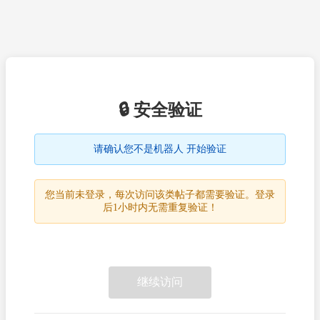
🔒 安全验证
请确认您不是机器人 开始验证
您当前未登录，每次访问该类帖子都需要验证。登录
后1小时内无需重复验证！
继续访问