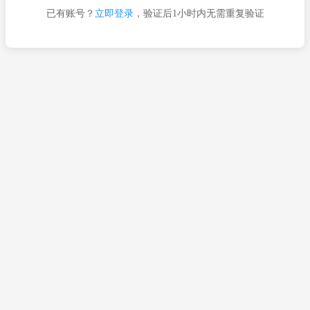
已有账号？
立即登录
，验证后1小时内无需重复验证