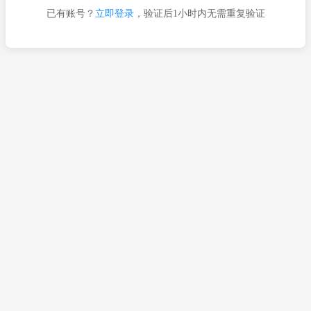
已有账号？
立即登录
，验证后1小时内无需重复验证