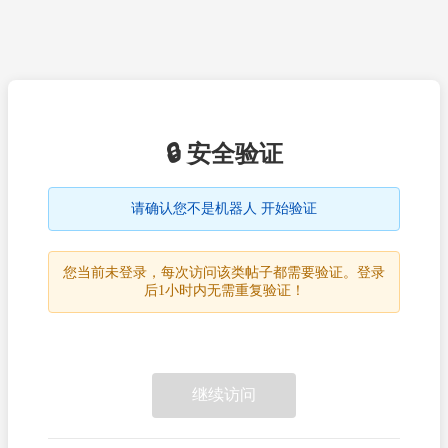
🔒 安全验证
请确认您不是机器人 开始验证
您当前未登录，每次访问该类帖子都需要验证。登录
后1小时内无需重复验证！
继续访问