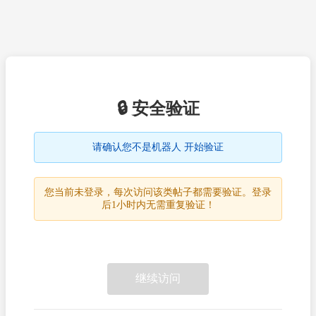
🔒 安全验证
请确认您不是机器人 开始验证
您当前未登录，每次访问该类帖子都需要验证。登录
后1小时内无需重复验证！
继续访问