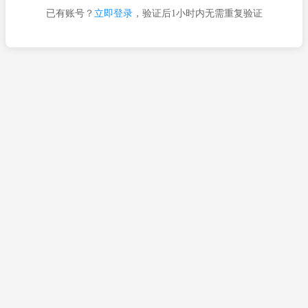
已有账号？
立即登录
，验证后1小时内无需重复验证