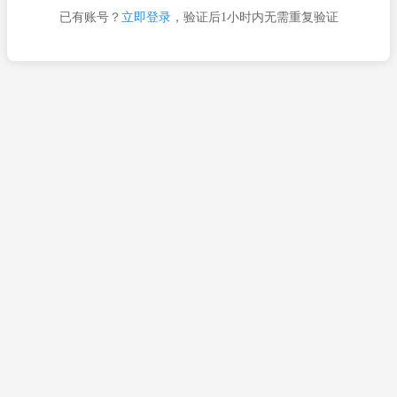
已有账号？
立即登录
，验证后1小时内无需重复验证