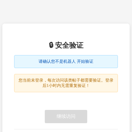
🔒 安全验证
请确认您不是机器人 开始验证
您当前未登录，每次访问该类帖子都需要验证。登录
后1小时内无需重复验证！
继续访问