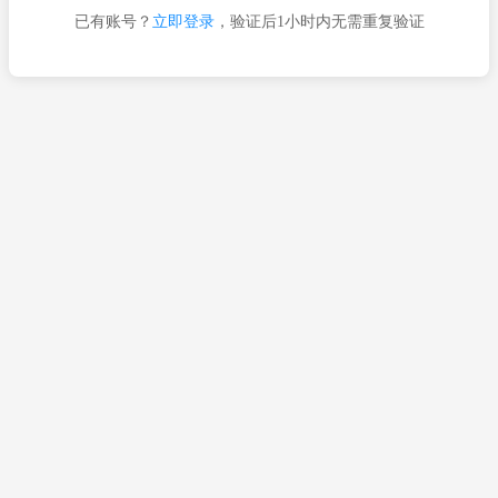
已有账号？
立即登录
，验证后1小时内无需重复验证