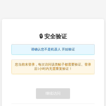
🔒 安全验证
请确认您不是机器人 开始验证
您当前未登录，每次访问该类帖子都需要验证。登录
后1小时内无需重复验证！
继续访问