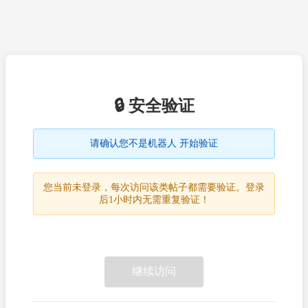
🔒 安全验证
请确认您不是机器人 开始验证
您当前未登录，每次访问该类帖子都需要验证。登录
后1小时内无需重复验证！
继续访问