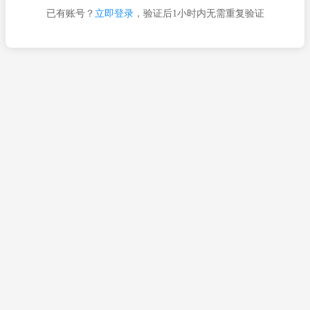
已有账号？
立即登录
，验证后1小时内无需重复验证