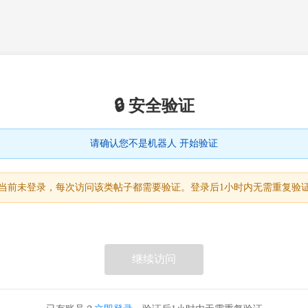
🔒 安全验证
请确认您不是机器人 开始验证
当前未登录，每次访问该类帖子都需要验证。登录后1小时内无需重复验
继续访问