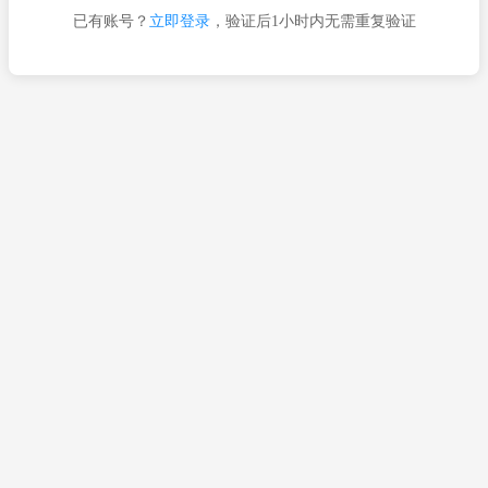
已有账号？
立即登录
，验证后1小时内无需重复验证