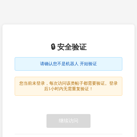
🔒 安全验证
请确认您不是机器人 开始验证
您当前未登录，每次访问该类帖子都需要验证。登录
后1小时内无需重复验证！
继续访问