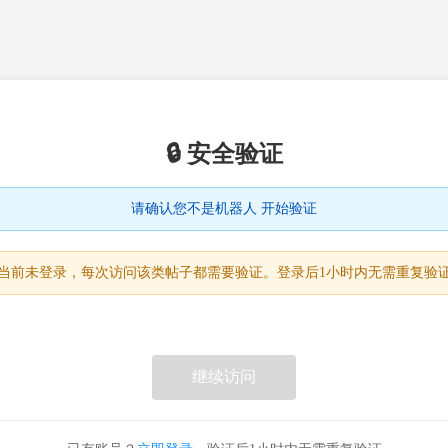
🔒 安全验证
请确认您不是机器人 开始验证
当前未登录，每次访问该类帖子都需要验证。登录后1小时内无需重复验
继续访问