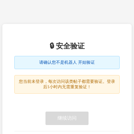
🔒 安全验证
请确认您不是机器人 开始验证
您当前未登录，每次访问该类帖子都需要验证。登录
后1小时内无需重复验证！
继续访问