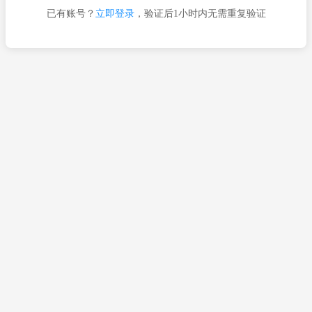
已有账号？
立即登录
，验证后1小时内无需重复验证