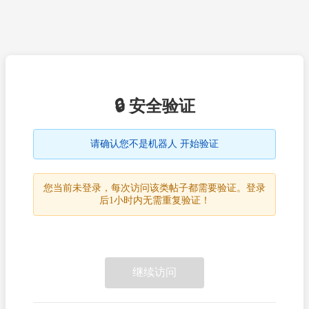
🔒 安全验证
请确认您不是机器人 开始验证
您当前未登录，每次访问该类帖子都需要验证。登录
后1小时内无需重复验证！
继续访问