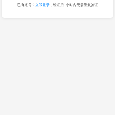
已有账号？
立即登录
，验证后1小时内无需重复验证