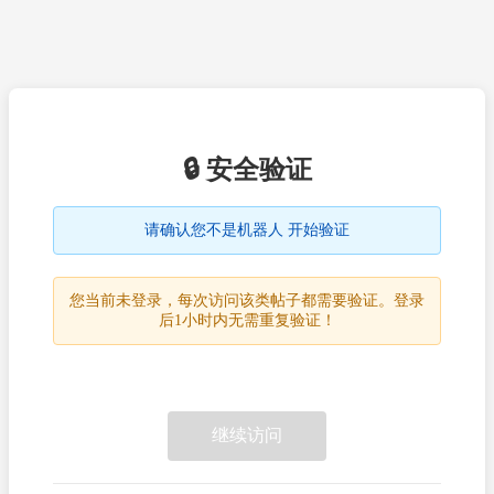
🔒 安全验证
请确认您不是机器人 开始验证
您当前未登录，每次访问该类帖子都需要验证。登录
后1小时内无需重复验证！
继续访问