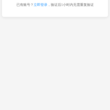
已有账号？
立即登录
，验证后1小时内无需重复验证