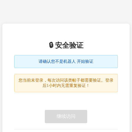
🔒 安全验证
请确认您不是机器人 开始验证
您当前未登录，每次访问该类帖子都需要验证。登录
后1小时内无需重复验证！
继续访问