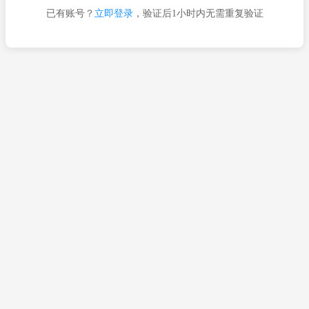
已有账号？
立即登录
，验证后1小时内无需重复验证