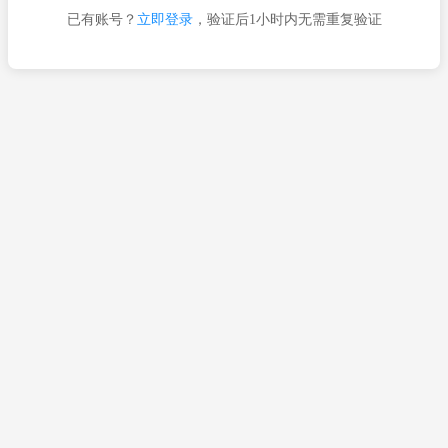
已有账号？
立即登录
，验证后1小时内无需重复验证