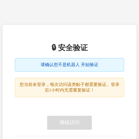
🔒 安全验证
请确认您不是机器人 开始验证
您当前未登录，每次访问该类帖子都需要验证。登录
后1小时内无需重复验证！
继续访问