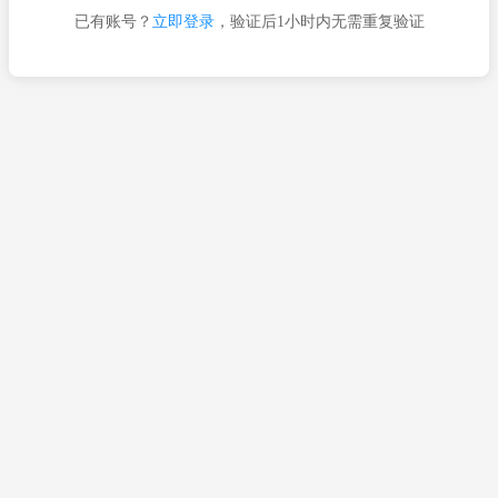
已有账号？
立即登录
，验证后1小时内无需重复验证