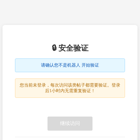
🔒 安全验证
请确认您不是机器人 开始验证
您当前未登录，每次访问该类帖子都需要验证。登录
后1小时内无需重复验证！
继续访问