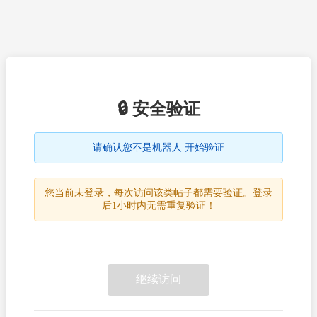
🔒 安全验证
请确认您不是机器人 开始验证
您当前未登录，每次访问该类帖子都需要验证。登录
后1小时内无需重复验证！
继续访问