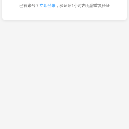
已有账号？
立即登录
，验证后1小时内无需重复验证