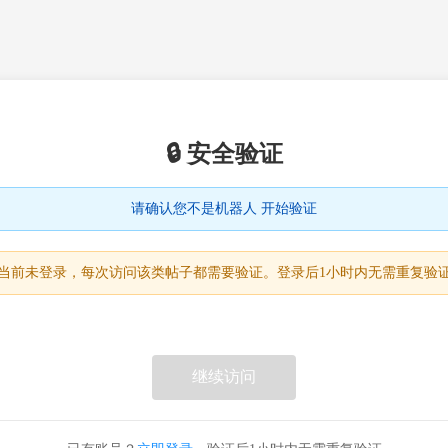
🔒 安全验证
请确认您不是机器人 开始验证
当前未登录，每次访问该类帖子都需要验证。登录后1小时内无需重复验
继续访问