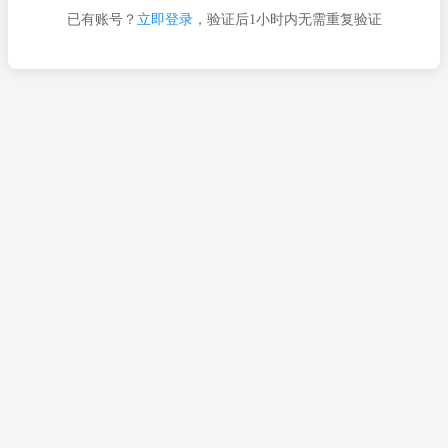
已有账号？
立即登录
，验证后1小时内无需重复验证