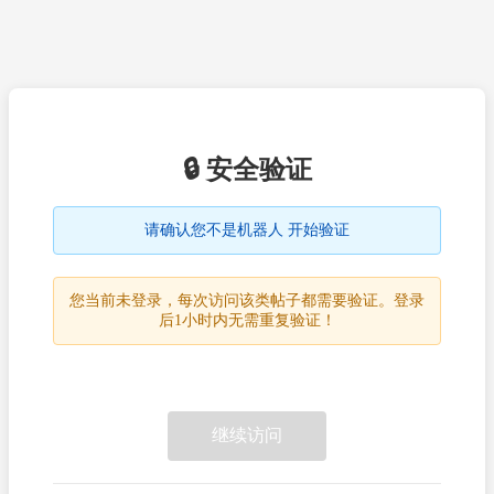
🔒 安全验证
请确认您不是机器人 开始验证
您当前未登录，每次访问该类帖子都需要验证。登录
后1小时内无需重复验证！
继续访问