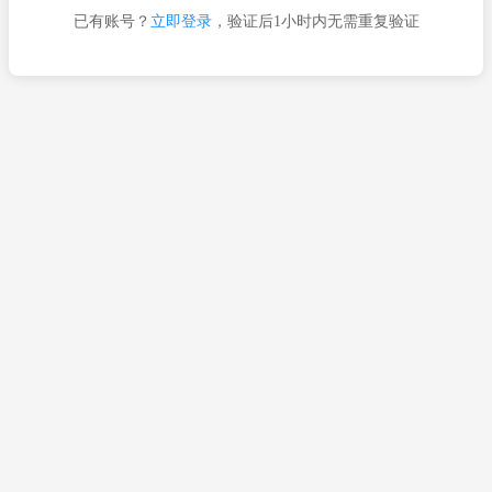
已有账号？
立即登录
，验证后1小时内无需重复验证