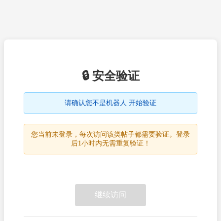
🔒 安全验证
请确认您不是机器人 开始验证
您当前未登录，每次访问该类帖子都需要验证。登录
后1小时内无需重复验证！
继续访问