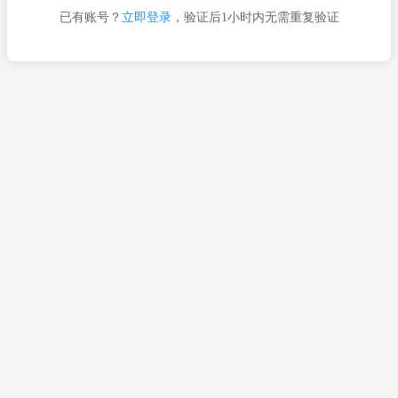
已有账号？
立即登录
，验证后1小时内无需重复验证