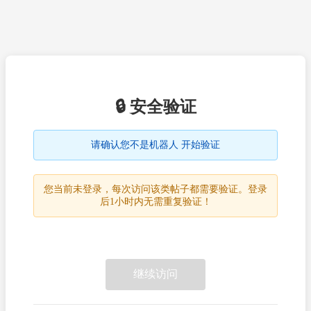
🔒 安全验证
请确认您不是机器人 开始验证
您当前未登录，每次访问该类帖子都需要验证。登录
后1小时内无需重复验证！
继续访问