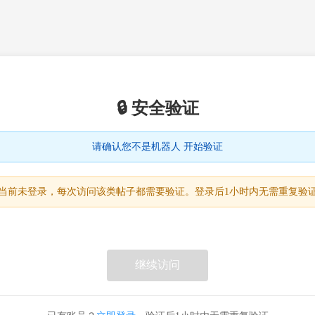
🔒 安全验证
请确认您不是机器人 开始验证
当前未登录，每次访问该类帖子都需要验证。登录后1小时内无需重复验
继续访问