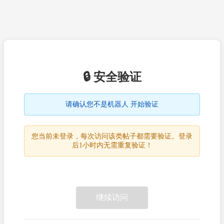
🔒 安全验证
请确认您不是机器人 开始验证
您当前未登录，每次访问该类帖子都需要验证。登录
后1小时内无需重复验证！
继续访问