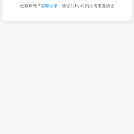
已有账号？
立即登录
，验证后1小时内无需重复验证