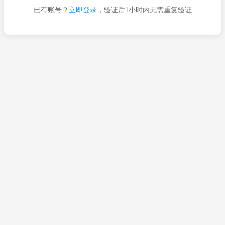
已有账号？
立即登录
，验证后1小时内无需重复验证