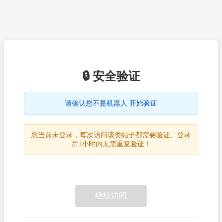
🔒 安全验证
请确认您不是机器人 开始验证
您当前未登录，每次访问该类帖子都需要验证。登录
后1小时内无需重复验证！
继续访问