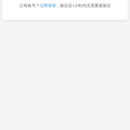
已有账号？
立即登录
，验证后1小时内无需重复验证