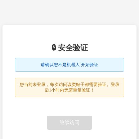
🔒 安全验证
请确认您不是机器人 开始验证
您当前未登录，每次访问该类帖子都需要验证。登录
后1小时内无需重复验证！
继续访问