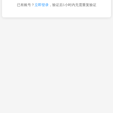
已有账号？
立即登录
，验证后1小时内无需重复验证