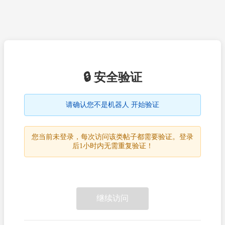
🔒 安全验证
请确认您不是机器人 开始验证
您当前未登录，每次访问该类帖子都需要验证。登录
后1小时内无需重复验证！
继续访问