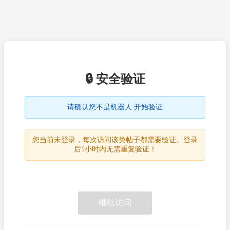
🔒 安全验证
请确认您不是机器人 开始验证
您当前未登录，每次访问该类帖子都需要验证。登录
后1小时内无需重复验证！
继续访问