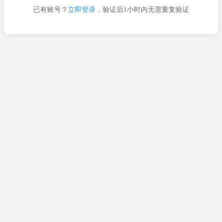
已有账号？
立即登录
，验证后1小时内无需重复验证