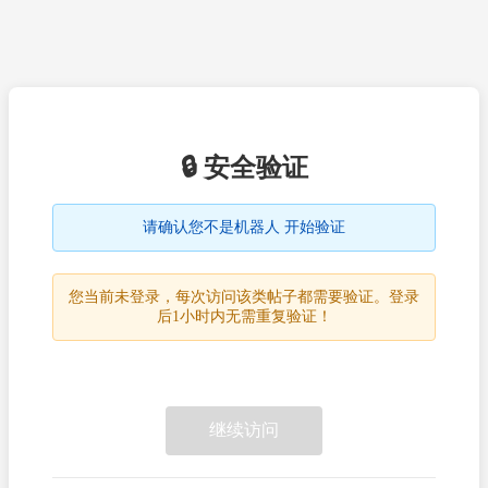
🔒 安全验证
请确认您不是机器人 开始验证
您当前未登录，每次访问该类帖子都需要验证。登录
后1小时内无需重复验证！
继续访问