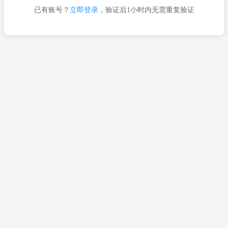
已有账号？
立即登录
，验证后1小时内无需重复验证