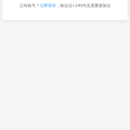
已有账号？
立即登录
，验证后1小时内无需重复验证