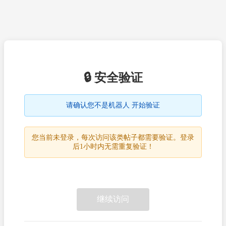
🔒 安全验证
请确认您不是机器人 开始验证
您当前未登录，每次访问该类帖子都需要验证。登录
后1小时内无需重复验证！
继续访问