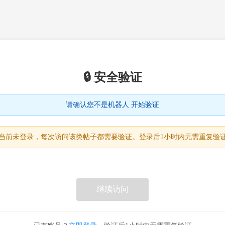
🔒 安全验证
请确认您不是机器人 开始验证
当前未登录，每次访问该类帖子都需要验证。登录后1小时内无需重复验
继续访问