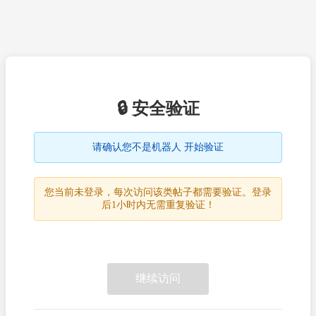
🔒 安全验证
请确认您不是机器人 开始验证
您当前未登录，每次访问该类帖子都需要验证。登录
后1小时内无需重复验证！
继续访问