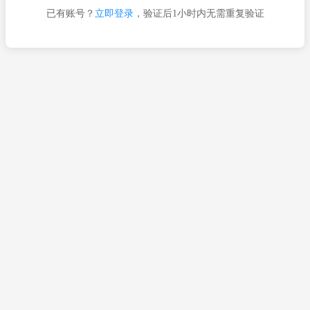
已有账号？
立即登录
，验证后1小时内无需重复验证