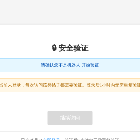
🔒 安全验证
请确认您不是机器人 开始验证
当前未登录，每次访问该类帖子都需要验证。登录后1小时内无需重复验
继续访问