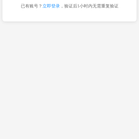
已有账号？
立即登录
，验证后1小时内无需重复验证