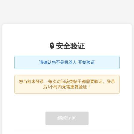
🔒 安全验证
请确认您不是机器人 开始验证
您当前未登录，每次访问该类帖子都需要验证。登录
后1小时内无需重复验证！
继续访问