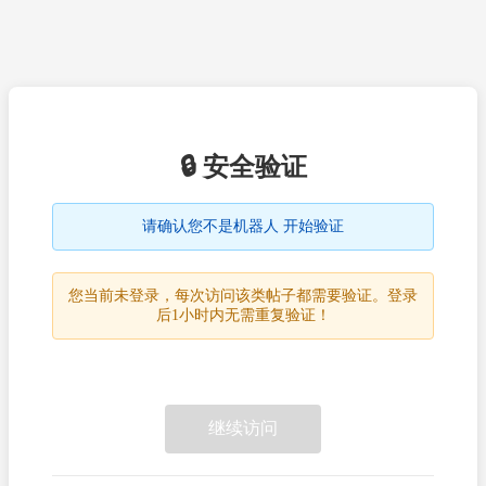
🔒 安全验证
请确认您不是机器人 开始验证
您当前未登录，每次访问该类帖子都需要验证。登录
后1小时内无需重复验证！
继续访问