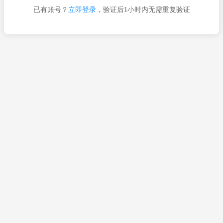
已有账号？
立即登录
，验证后1小时内无需重复验证