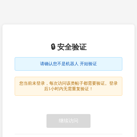
🔒 安全验证
请确认您不是机器人 开始验证
您当前未登录，每次访问该类帖子都需要验证。登录
后1小时内无需重复验证！
继续访问