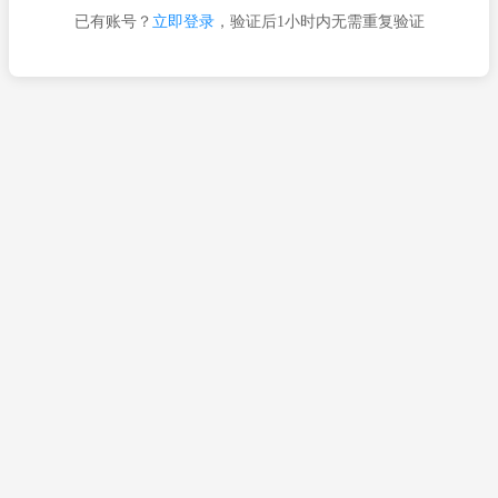
已有账号？
立即登录
，验证后1小时内无需重复验证