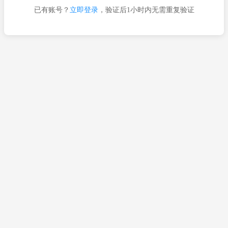
已有账号？
立即登录
，验证后1小时内无需重复验证