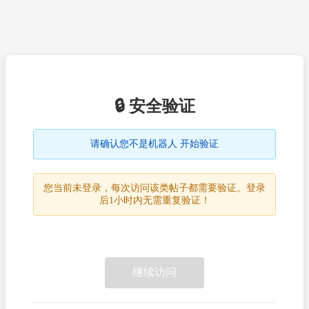
🔒 安全验证
请确认您不是机器人 开始验证
您当前未登录，每次访问该类帖子都需要验证。登录
后1小时内无需重复验证！
继续访问