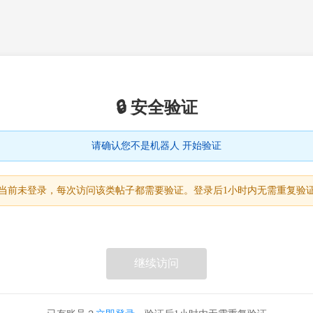
🔒 安全验证
请确认您不是机器人 开始验证
当前未登录，每次访问该类帖子都需要验证。登录后1小时内无需重复验
继续访问