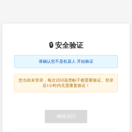
🔒 安全验证
请确认您不是机器人 开始验证
您当前未登录，每次访问该类帖子都需要验证。登录
后1小时内无需重复验证！
继续访问