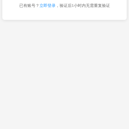
已有账号？
立即登录
，验证后1小时内无需重复验证