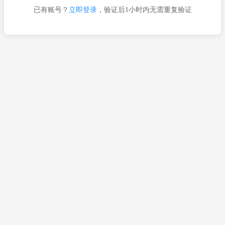
已有账号？
立即登录
，验证后1小时内无需重复验证