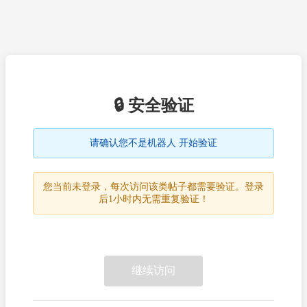
🔒 安全验证
请确认您不是机器人 开始验证
您当前未登录，每次访问该类帖子都需要验证。登录
后1小时内无需重复验证！
继续访问