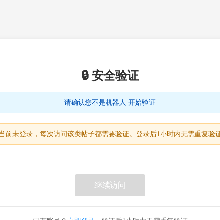
🔒 安全验证
请确认您不是机器人 开始验证
当前未登录，每次访问该类帖子都需要验证。登录后1小时内无需重复验
继续访问