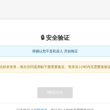
🔒 安全验证
请确认您不是机器人 开始验证
当前未登录，每次访问该类帖子都需要验证。登录后1小时内无需重复验
继续访问