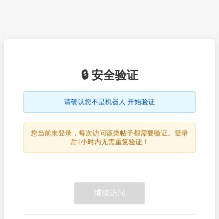
🔒 安全验证
请确认您不是机器人 开始验证
您当前未登录，每次访问该类帖子都需要验证。登录
后1小时内无需重复验证！
继续访问