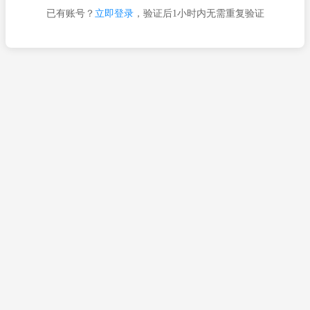
已有账号？
立即登录
，验证后1小时内无需重复验证