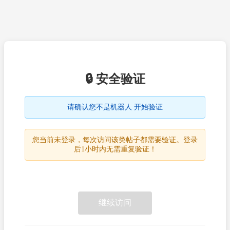
🔒 安全验证
请确认您不是机器人 开始验证
您当前未登录，每次访问该类帖子都需要验证。登录
后1小时内无需重复验证！
继续访问