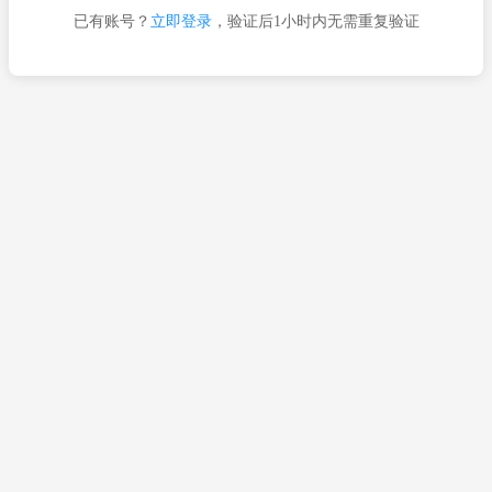
已有账号？
立即登录
，验证后1小时内无需重复验证