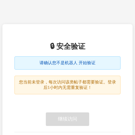
🔒 安全验证
请确认您不是机器人 开始验证
您当前未登录，每次访问该类帖子都需要验证。登录
后1小时内无需重复验证！
继续访问