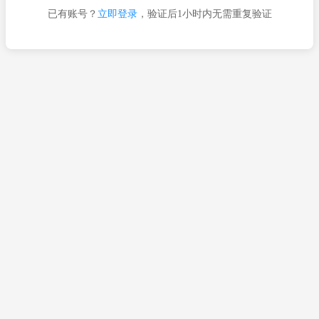
已有账号？
立即登录
，验证后1小时内无需重复验证