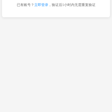
已有账号？
立即登录
，验证后1小时内无需重复验证