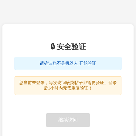
🔒 安全验证
请确认您不是机器人 开始验证
您当前未登录，每次访问该类帖子都需要验证。登录
后1小时内无需重复验证！
继续访问