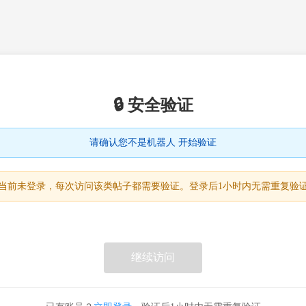
🔒 安全验证
请确认您不是机器人 开始验证
当前未登录，每次访问该类帖子都需要验证。登录后1小时内无需重复验
继续访问