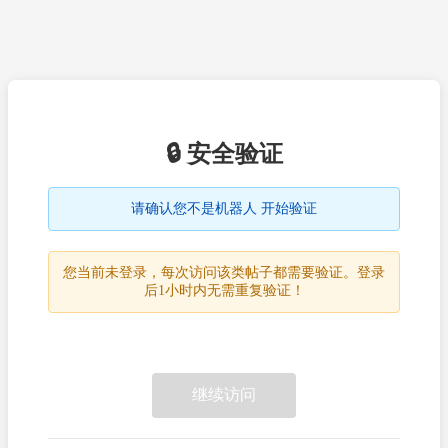
🔒 安全验证
请确认您不是机器人 开始验证
您当前未登录，每次访问该类帖子都需要验证。登录
后1小时内无需重复验证！
继续访问