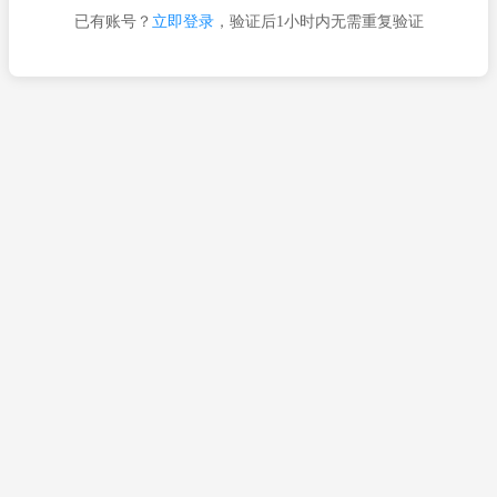
已有账号？
立即登录
，验证后1小时内无需重复验证