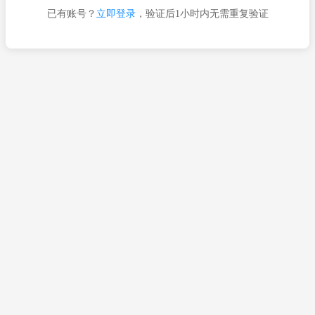
已有账号？
立即登录
，验证后1小时内无需重复验证