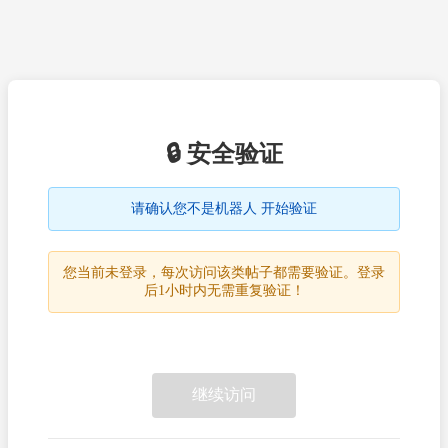
🔒 安全验证
请确认您不是机器人 开始验证
您当前未登录，每次访问该类帖子都需要验证。登录
后1小时内无需重复验证！
继续访问