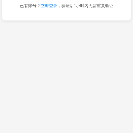
已有账号？
立即登录
，验证后1小时内无需重复验证