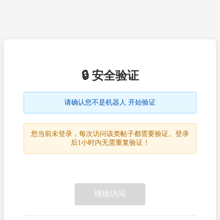
🔒 安全验证
请确认您不是机器人 开始验证
您当前未登录，每次访问该类帖子都需要验证。登录
后1小时内无需重复验证！
继续访问