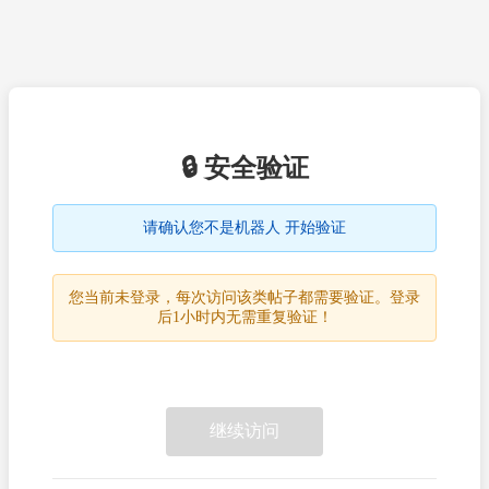
🔒 安全验证
请确认您不是机器人 开始验证
您当前未登录，每次访问该类帖子都需要验证。登录
后1小时内无需重复验证！
继续访问