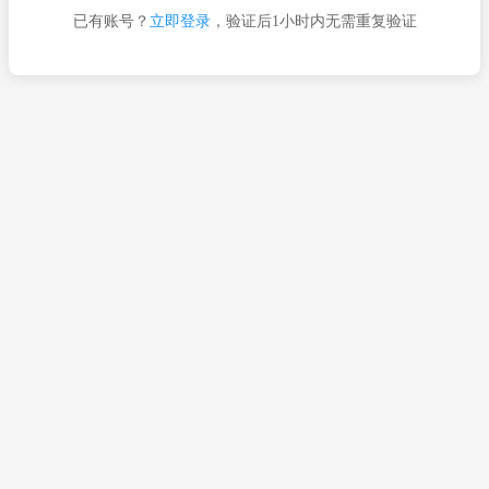
已有账号？
立即登录
，验证后1小时内无需重复验证