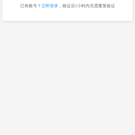
已有账号？
立即登录
，验证后1小时内无需重复验证