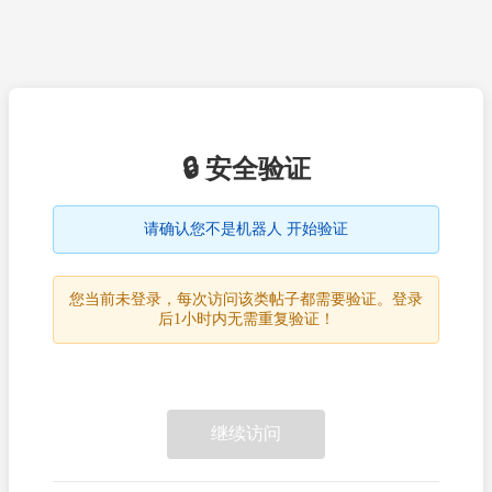
🔒 安全验证
请确认您不是机器人 开始验证
您当前未登录，每次访问该类帖子都需要验证。登录
后1小时内无需重复验证！
继续访问